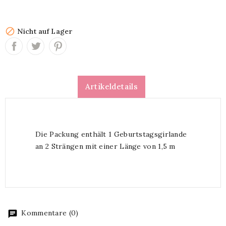

Nicht auf Lager
Artikeldetails
Die Packung enthält 1 Geburtstagsgirlande
an 2 Strängen mit einer Länge von 1,5 m
Kommentare (0)