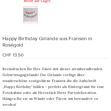
Nicht auf Lager
Happy Birthday Girlande aus Fransen in
Roségold
CHF 13,50
Beeindrucken Sie Ihre Gäste mit dieser atemberaubenden
Geburtstagsgirlande! Die Girlande verfügt über
wunderschöne roségoldene Fransen die die Aufschrift
„Happy Birthday“ bilden – perfekt als Hintergrund für eine
Fotokabine oder als Herzstück Ihrer Partydekoration.
Hängen Sie sie an Wände oder Türen, um bewundert zu
werden!