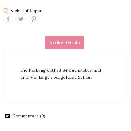

Nicht auf Lager
Artikeldetails
Die Packung enthält 84 Buchstaben und
eine 4 m lange roségoldene Schnur
Kommentare (0)