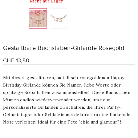
Nicht auf Lager
Gestaltbare Buchstaben-Girlande Roségold
CHF 13,50
Mit dieser gestaltbaren, metallisch roségoldenen Happy
Birthday Girlande können Sie Namen, liebe Worte oder
spritzige Botschaften zusammenstellen!
Diese Buchstaben
können endlos wiederverwendet werden, um neue
personalisierte Girlanden zu schaffen, die Ihrer Party-,
Geburtstags- oder Schlafzimmerdekoration eine funkelnde
Note verleihen! Ideal für eine Fete "chic und glamour" !