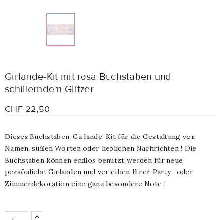
Girlande-Kit mit rosa Buchstaben und
schillerndem Glitzer
CHF 22,50
Dieses Buchstaben-Girlande-Kit für die Gestaltung von
Namen, süßen Worten oder lieblichen Nachrichten ! Die
Buchstaben können endlos benutzt werden für neue
persönliche Girlanden und verleihen Ihrer Party- oder
Zimmerdekoration eine ganz besondere Note !