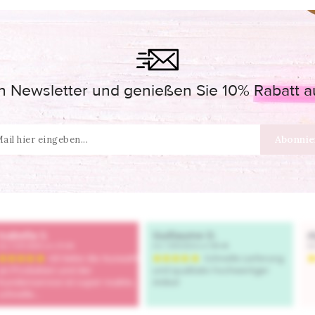
 Newsletter und genießen Sie 10% Rabatt auf