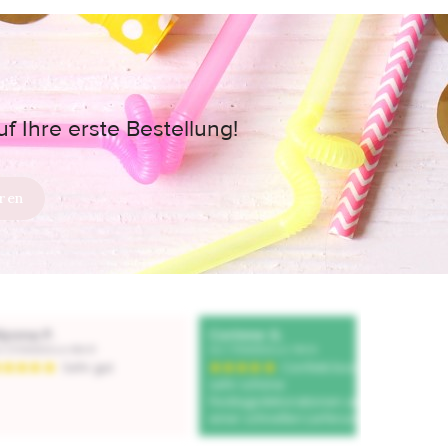
 Ihre erste Bestellung!