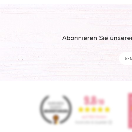
Abonnieren Sie unseren