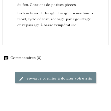
du feu. Contient de petites pièces.
Instructions de lavage: Lavage en machine à
froid, cycle délicat, séchage par égouttage
et repassage à basse température
Commentaires (0)
Soyez le premier à donner votre avis