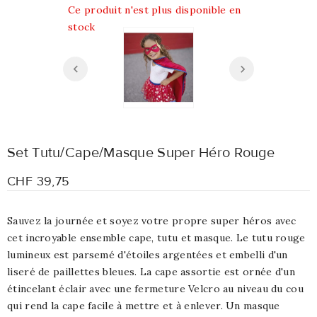
Ce produit n'est plus disponible en
stock
Set Tutu/Cape/Masque Super Héro Rouge
CHF 39,75
Sauvez la journée et soyez votre propre super héros avec
cet incroyable ensemble cape, tutu et masque. Le tutu rouge
lumineux est parsemé d'étoiles argentées et embelli d'un
liseré de paillettes bleues. La cape assortie est ornée d'un
étincelant éclair avec une fermeture Velcro au niveau du cou
qui rend la cape facile à mettre et à enlever. Un masque