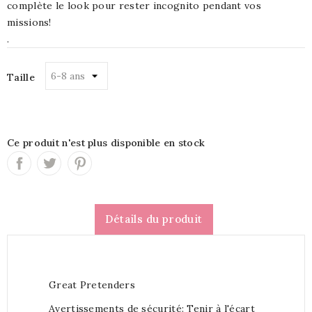
complète le look pour rester incognito pendant vos
missions!
.
Taille
Ce produit n'est plus disponible en stock
Détails du produit
Great Pretenders
Avertissements de sécurité: Tenir à l'écart