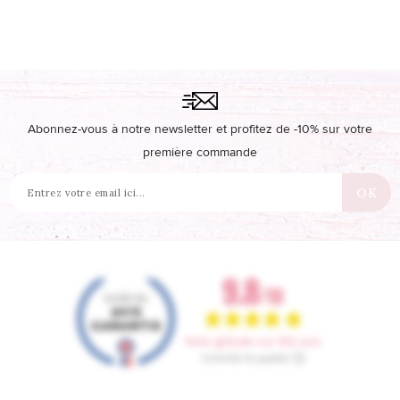
Abonnez-vous à notre newsletter et profitez de -10% sur votre
première commande