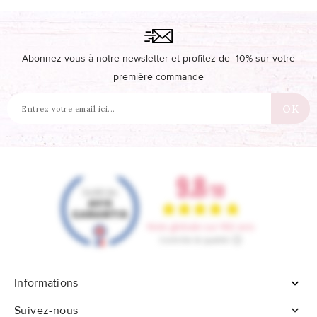
Abonnez-vous à notre newsletter et profitez de -10% sur votre
première commande
Informations


Suivez-nous