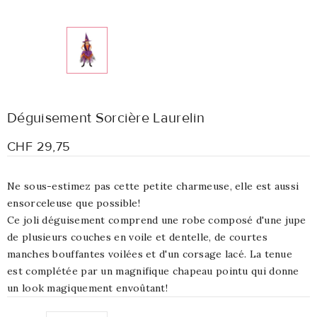
Déguisement Sorcière Laurelin
CHF 29,75
Ne sous-estimez pas cette petite charmeuse, elle est aussi
ensorceleuse que possible!
Ce joli déguisement comprend une robe composé d'une jupe
de plusieurs couches en voile et dentelle, de courtes
manches bouffantes voilées et d'un corsage lacé. La tenue
est complétée par un magnifique chapeau pointu qui donne
un look magiquement envoûtant!