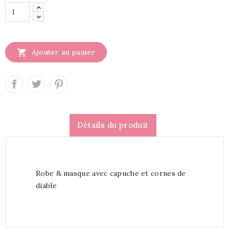

Ajouter au panier
Détails du produit
Robe & masque avec capuche et cornes de
diable