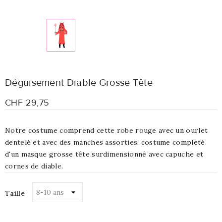
Déguisement Diable Grosse Tête
CHF 29,75
Notre costume comprend cette robe rouge avec un ourlet
dentelé et avec des manches assorties, costume completé
d'un masque grosse tête surdimensionné avec capuche et
cornes de diable.
Taille