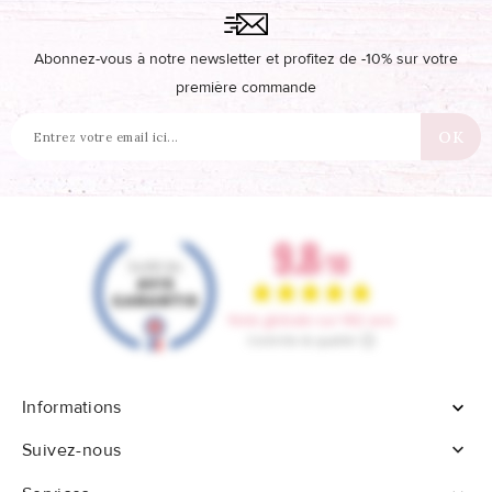
Abonnez-vous à notre newsletter et profitez de -10% sur votre
première commande
Informations


Suivez-nous