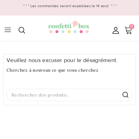
* * *
Les commandes seront expédiées le 14 août
* * *
0

Veuillez nous excuser pour le désagrément.
Cherchez à nouveau ce que vous cherchez