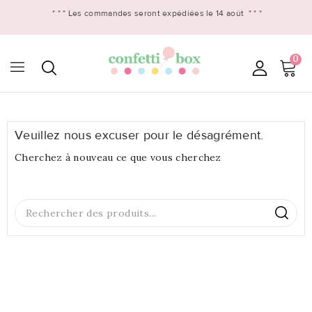
* * *
Les commandes seront expédiées le 14 août
* * *
0

Veuillez nous excuser pour le désagrément.
Cherchez à nouveau ce que vous cherchez