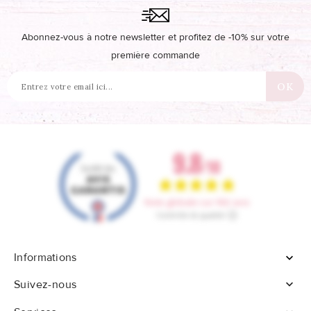
Abonnez-vous à notre newsletter et profitez de -10% sur votre
première commande
Informations


Suivez-nous