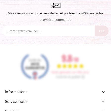
Abonnez-vous à notre newsletter et profitez de -10% sur votre
première commande
Informations


Suivez-nous