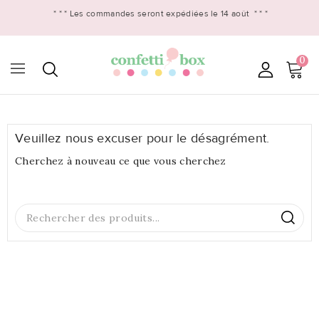
* * *
Les commandes seront expédiées le 14 août
* * *
0

Veuillez nous excuser pour le désagrément.
Cherchez à nouveau ce que vous cherchez