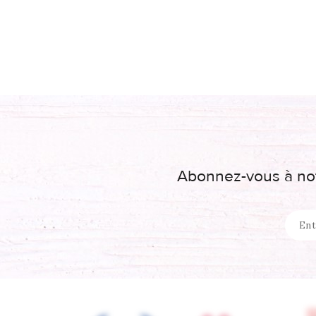
Abonnez-vous à not