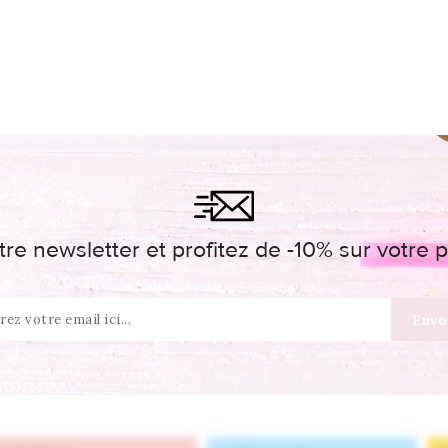
re newsletter et profitez de -10% sur votr