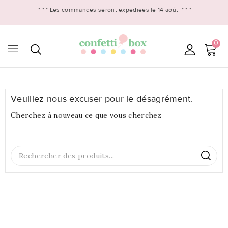
* * *
Les commandes seront expédiées le 14 août
* * *
0

Veuillez nous excuser pour le désagrément.
Cherchez à nouveau ce que vous cherchez