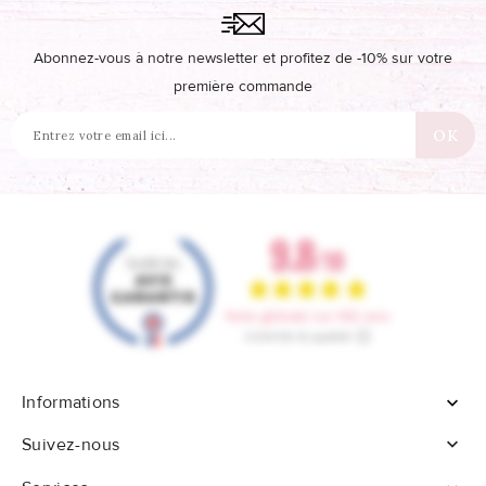
Abonnez-vous à notre newsletter et profitez de -10% sur votre
première commande
Informations


Suivez-nous