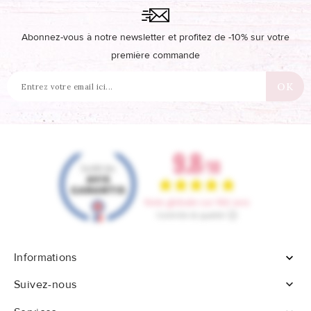
Abonnez-vous à notre newsletter et profitez de -10% sur votre
première commande
Informations


Suivez-nous