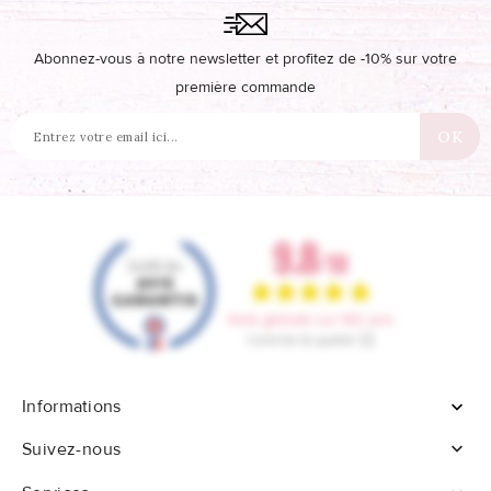
Abonnez-vous à notre newsletter et profitez de -10% sur votre
première commande
Informations


Suivez-nous