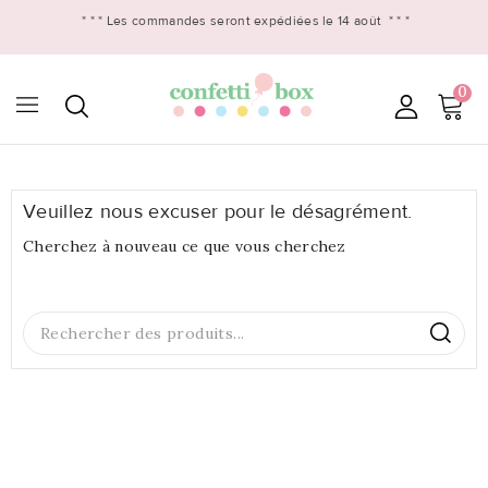
* * *
Les commandes seront expédiées le 14 août
* * *
0

Veuillez nous excuser pour le désagrément.
Cherchez à nouveau ce que vous cherchez