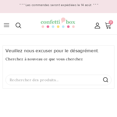
* * *
Les commandes seront expédiées le 14 août
* * *
0

Veuillez nous excuser pour le désagrément.
Cherchez à nouveau ce que vous cherchez