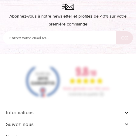
Abonnez-vous à notre newsletter et profitez de -10% sur votre
première commande
Informations


Suivez-nous