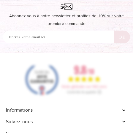
Abonnez-vous à notre newsletter et profitez de -10% sur votre
première commande
Informations


Suivez-nous