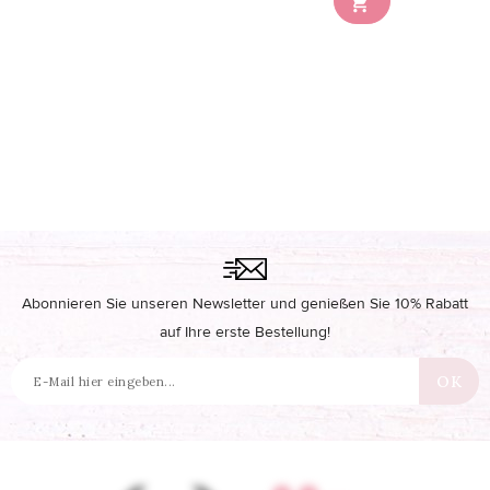

Abonnieren Sie unseren Newsletter und genießen Sie 10% Rabatt
auf Ihre erste Bestellung!