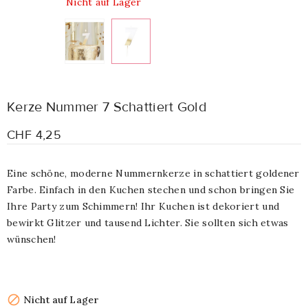
Nicht auf Lager
Kerze Nummer 7 Schattiert Gold
CHF 4,25
Eine schöne, moderne Nummernkerze in schattiert goldener
Farbe. Einfach in den Kuchen stechen und schon bringen Sie
Ihre Party zum Schimmern! Ihr Kuchen ist dekoriert und
bewirkt Glitzer und tausend Lichter. Sie sollten sich etwas
wünschen!

Nicht auf Lager