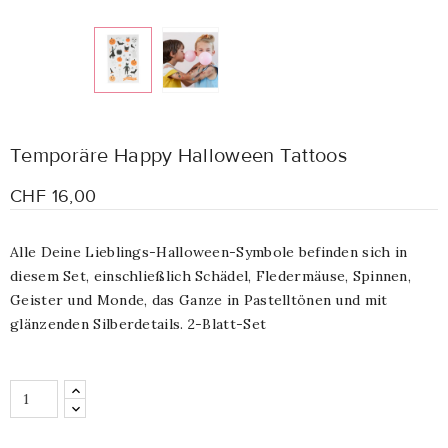
Temporäre Happy Halloween Tattoos
CHF 16,00
Alle Deine Lieblings-Halloween-Symbole befinden sich in
diesem Set, einschließlich Schädel, Fledermäuse, Spinnen,
Geister und Monde, das Ganze in Pastelltönen und mit
glänzenden Silberdetails. 2-Blatt-Set