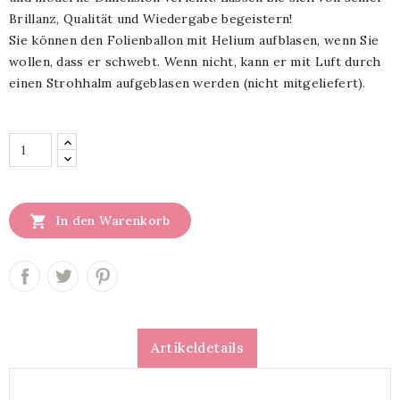
Brillanz, Qualität und Wiedergabe begeistern!
Sie können den Folienballon mit Helium aufblasen, wenn Sie
wollen, dass er schwebt. Wenn nicht, kann er mit Luft durch
einen Strohhalm aufgeblasen werden (nicht mitgeliefert).

In den Warenkorb
Artikeldetails