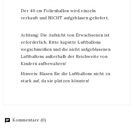
Der 40 cm Folienballon wird einzeln
verkauft und NICHT aufgeblasen geliefert.
Achtung: Die Aufsicht von Erwachsenen ist
erforderlich. Bitte kaputte Luftballons
wegschmeißen und die nicht aufgeblasenen
Luftballons außerhalb der Reichweite von
Kindern aufbewahren!
Hinweis: Blasen Sie die Luftballons nicht zu
stark auf, da sie platzen könnten!
Kommentare (0)