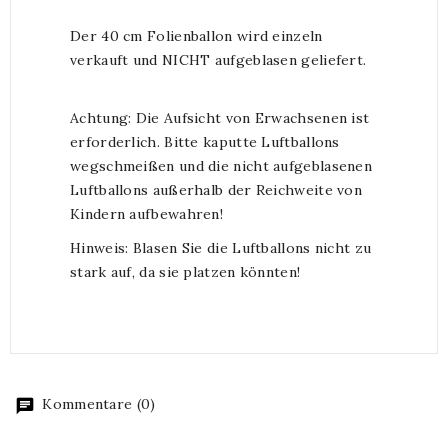
Der 40 cm Folienballon wird einzeln
verkauft und NICHT aufgeblasen geliefert.
Achtung: Die Aufsicht von Erwachsenen ist
erforderlich. Bitte kaputte Luftballons
wegschmeißen und die nicht aufgeblasenen
Luftballons außerhalb der Reichweite von
Kindern aufbewahren!
Hinweis: Blasen Sie die Luftballons nicht zu
stark auf, da sie platzen könnten!
Kommentare (0)