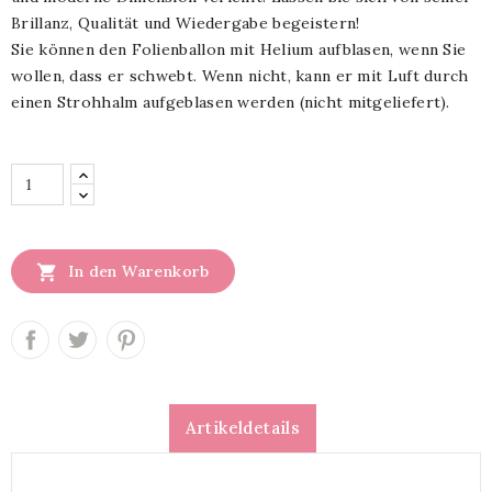
Brillanz, Qualität und Wiedergabe begeistern!
Sie können den Folienballon mit Helium aufblasen, wenn Sie
wollen, dass er schwebt. Wenn nicht, kann er mit Luft durch
einen Strohhalm aufgeblasen werden (nicht mitgeliefert).

In den Warenkorb
Artikeldetails