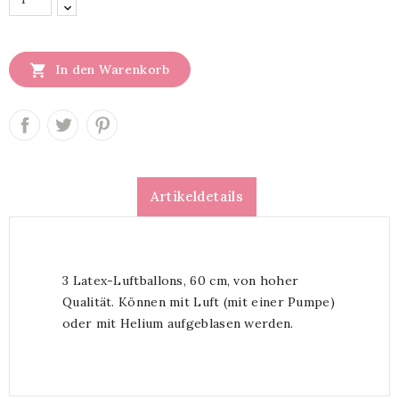

In den Warenkorb
Artikeldetails
3 Latex-Luftballons, 60 cm, von hoher
Qualität. Können mit Luft (mit einer Pumpe)
oder mit Helium aufgeblasen werden.