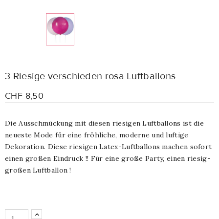
3 Riesige verschieden rosa Luftballons
CHF 8,50
Die Ausschmückung mit diesen riesigen Luftballons ist die
neueste Mode für eine fröhliche, moderne und luftige
Dekoration. Diese riesigen Latex-Luftballons machen sofort
einen großen Eindruck !! Für eine große Party, einen riesig-
großen Luftballon !