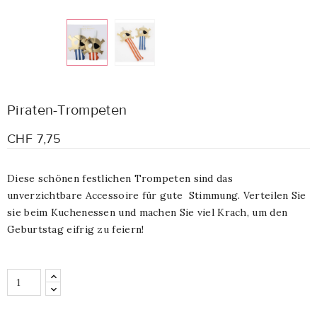
Piraten-Trompeten
CHF 7,75
Diese schönen festlichen Trompeten sind das
unverzichtbare Accessoire für gute Stimmung. Verteilen Sie
sie beim Kuchenessen und machen Sie viel Krach, um den
Geburtstag eifrig zu feiern!