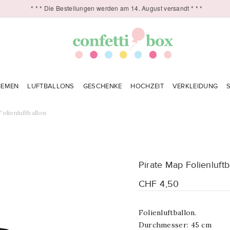
* * * Die Bestellungen werden am 14. August versandt * * *
HEMEN
LUFTBALLONS
GESCHENKE
HOCHZEIT
VERKLEIDUNG
Folienluftballon
Pirate Map Folienluftb
CHF 4,50
Folienluftballon.
Durchmesser: 45 cm