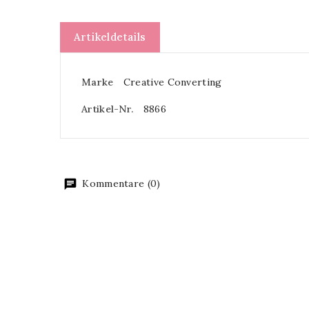
Artikeldetails
Marke
Creative Converting
Artikel-Nr.
8866
Kommentare (0)