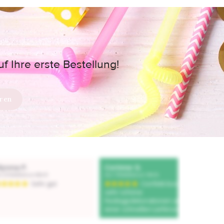
 Ihre erste Bestellung!