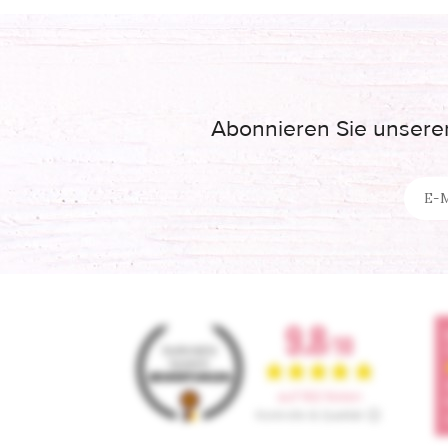
Abonnieren Sie unseren