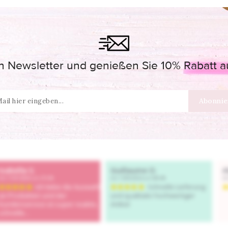
 Newsletter und genießen Sie 10% Rabatt auf