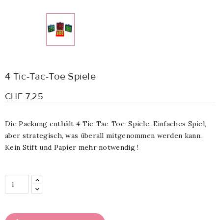
4 Tic-Tac-Toe Spiele
CHF 7,25
Die Packung enthält 4 Tic-Tac-Toe-Spiele. Einfaches Spiel,
aber strategisch, was überall mitgenommen werden kann.
Kein Stift und Papier mehr notwendig !