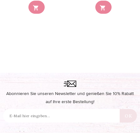


Abonnieren Sie unseren Newsletter und genießen Sie 10% Rabatt
auf Ihre erste Bestellung!