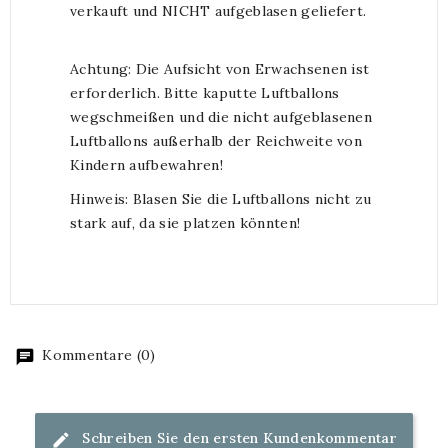
verkauft und NICHT aufgeblasen geliefert.
Achtung: Die Aufsicht von Erwachsenen ist
erforderlich. Bitte kaputte Luftballons
wegschmeißen und die nicht aufgeblasenen
Luftballons außerhalb der Reichweite von
Kindern aufbewahren!
Hinweis: Blasen Sie die Luftballons nicht zu
stark auf, da sie platzen könnten!
Kommentare (0)
Schreiben Sie den ersten Kundenkommentar