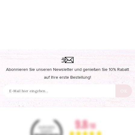
Abonnieren Sie unseren Newsletter und genießen Sie 10% Rabatt
auf Ihre erste Bestellung!