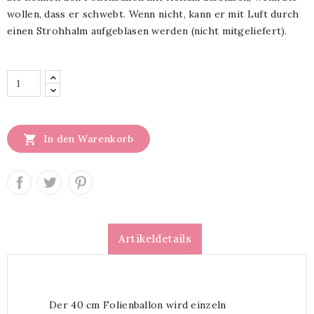
wollen, dass er schwebt. Wenn nicht, kann er mit Luft durch
einen Strohhalm aufgeblasen werden (nicht mitgeliefert).

In den Warenkorb
Artikeldetails
Der 40 cm Folienballon wird einzeln