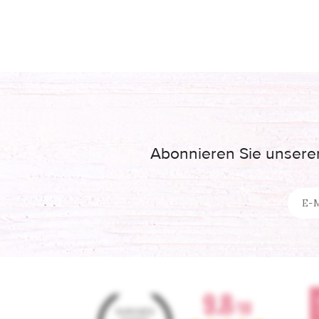
Abonnieren Sie unseren