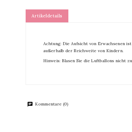
Artikeldetails
Achtung: Die Aufsicht von Erwachsenen ist 
außerhalb der Reichweite von Kindern.
Hinweis: Blasen Sie die Luftballons nicht zu
Kommentare (0)