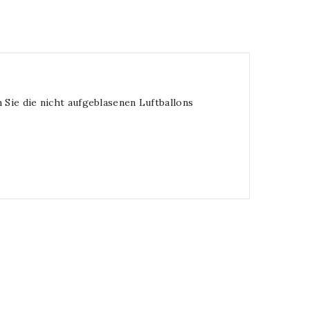
 Sie die nicht aufgeblasenen Luftballons