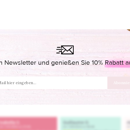
 Newsletter und genießen Sie 10% Rabatt auf