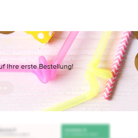
 Ihre erste Bestellung!