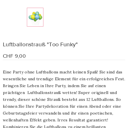
Luftballonstrauß "Too Funky"
CHF 9,00
Eine Party ohne Luftballons macht keinen Spaß! Sie sind das
wesentliche und trendige Element für ein erfolgreiches Fest.
Bringen Sie Leben in Ihre Party, indem Sie auf einen
prächtigen
Luftballonstrauß wetten! Super originell und
trendy, dieser schöne Strauß besteht aus 12 Luftballons. So
können Sie Ihre Partydekoration für einen Abend oder eine
Geburtstagsfeier verwandeln und ihr einen poetischen,
wellenhaften Effekt geben. Irres Resultat garantiert!
Kombinieren Sie die Luftballons zu einem brillanten