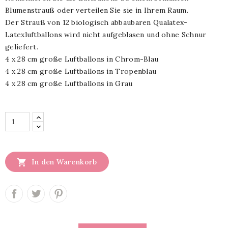
Blumenstrauß oder verteilen Sie sie in Ihrem Raum.
Der Strauß von 12 biologisch abbaubaren Qualatex-
Latexluftballons wird nicht aufgeblasen und ohne Schnur
geliefert.
4 x 28 cm große Luftballons in Chrom-Blau
4 x 28 cm große Luftballons in Tropenblau
4 x 28 cm große Luftballons in Grau

In den Warenkorb