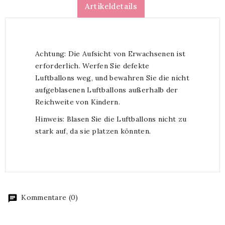
Artikeldetails
Achtung: Die Aufsicht von Erwachsenen ist
erforderlich. Werfen Sie defekte
Luftballons weg, und bewahren Sie die nicht
aufgeblasenen Luftballons außerhalb der
Reichweite von Kindern.
Hinweis: Blasen Sie die Luftballons nicht zu
stark auf, da sie platzen könnten.
Kommentare (0)