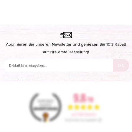
Abonnieren Sie unseren Newsletter und genießen Sie 10% Rabatt
auf Ihre erste Bestellung!