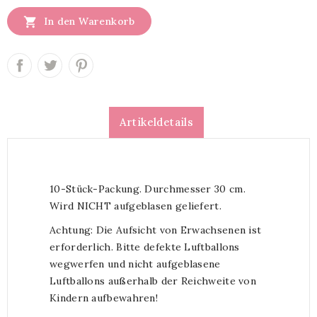

In den Warenkorb
Artikeldetails
10-Stück-Packung. Durchmesser 30 cm.
Wird NICHT aufgeblasen geliefert.
Achtung: Die Aufsicht von Erwachsenen ist
erforderlich. Bitte defekte Luftballons
wegwerfen und nicht aufgeblasene
Luftballons außerhalb der Reichweite von
Kindern aufbewahren!