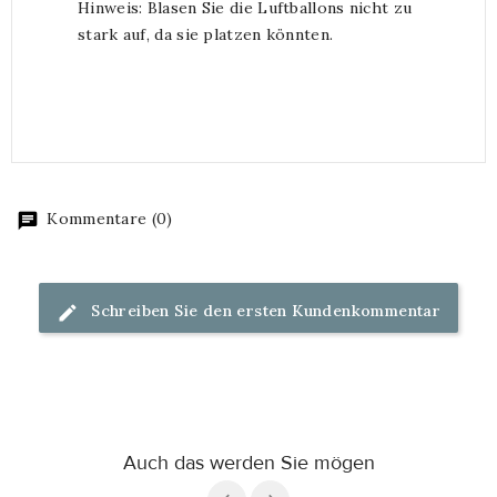
Hinweis: Blasen Sie die Luftballons nicht zu
stark auf, da sie platzen könnten.
Kommentare (0)
Schreiben Sie den ersten Kundenkommentar
Auch das werden Sie mögen