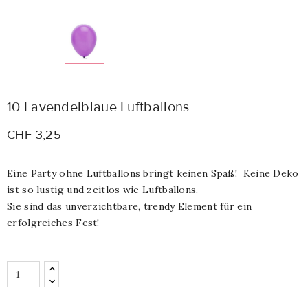
10 Lavendelblaue Luftballons
CHF 3,25
Eine Party ohne Luftballons bringt keinen Spaß! Keine Deko
ist so lustig und zeitlos wie Luftballons.
Sie sind das unverzichtbare, trendy Element für ein
erfolgreiches Fest!