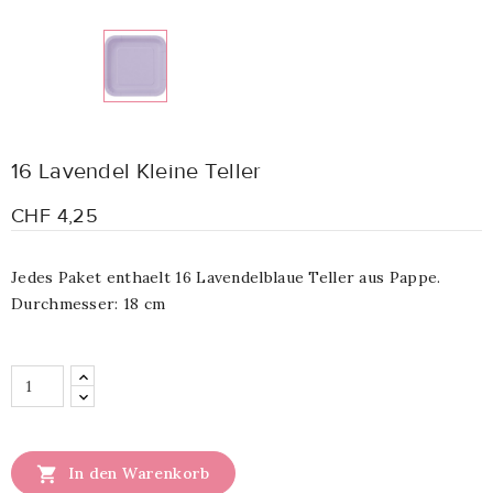
16 Lavendel Kleine Teller
CHF 4,25
Jedes Paket enthaelt 16 Lavendelblaue Teller aus Pappe.
Durchmesser: 18 cm

In den Warenkorb