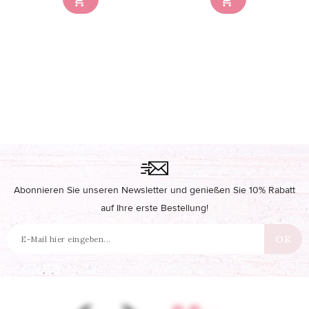


Abonnieren Sie unseren Newsletter und genießen Sie 10% Rabatt
auf Ihre erste Bestellung!