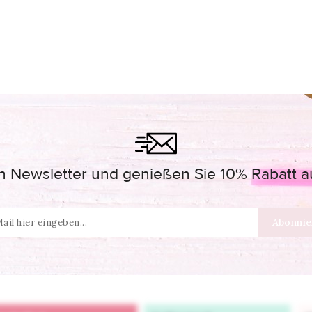
 Newsletter und genießen Sie 10% Rabatt auf