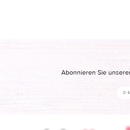
Abonnieren Sie unseren