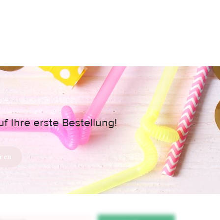
 Ihre erste Bestellung!