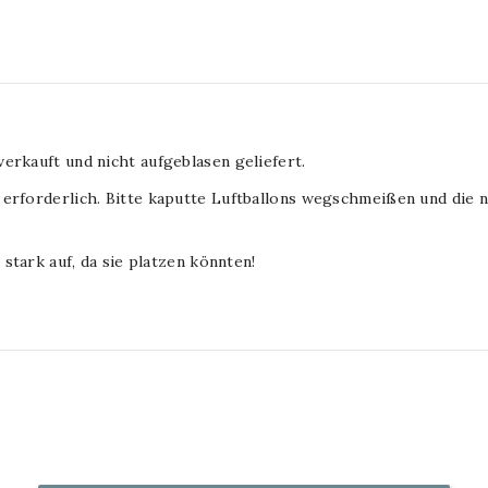
erkauft und nicht aufgeblasen geliefert.
 erforderlich. Bitte kaputte Luftballons wegschmeißen und die 
 stark auf, da sie platzen könnten!