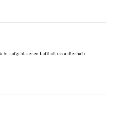
nicht aufgeblasenen Luftballons außerhalb