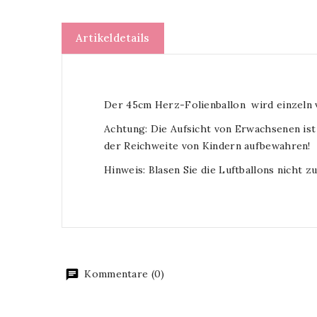
Artikeldetails
Der 45cm Herz-Folienballon wird einzeln v
Achtung: Die Aufsicht von Erwachsenen ist
der Reichweite von Kindern aufbewahren!
Hinweis: Blasen Sie die Luftballons nicht zu
Kommentare (0)