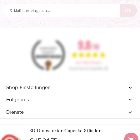
Shop-Einstellungen


Folge uns
Dienste

3D Dinosaurier Cupcake Ständer
