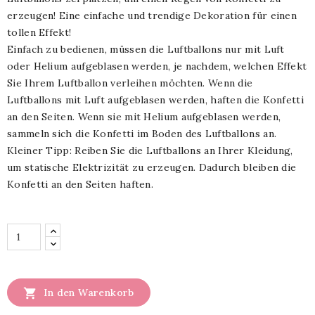
erzeugen! Eine einfache und trendige Dekoration für einen
tollen Effekt!
Einfach zu bedienen, müssen die Luftballons nur mit Luft
oder Helium aufgeblasen werden, je nachdem, welchen Effekt
Sie Ihrem Luftballon verleihen möchten. Wenn die
Luftballons mit Luft aufgeblasen werden, haften die Konfetti
an den Seiten. Wenn sie mit Helium aufgeblasen werden,
sammeln sich die Konfetti im Boden des Luftballons an.
Kleiner Tipp: Reiben Sie die Luftballons an Ihrer Kleidung,
um statische Elektrizität zu erzeugen. Dadurch bleiben die
Konfetti an den Seiten haften.

In den Warenkorb