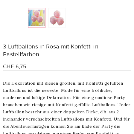
3 Luftballons in Rosa mit Konfetti in
Pastellfarben
CHF 6,75
Die Dekoration mit diesen großen, mit Konfetti gefüllten
Luftballons ist die neueste Mode für eine fröhliche,
moderne und luftige Dekoration. Für eine grandiose Party
brauchen wir riesige mit Konfetti gefüllte Luftballons ! Jeder
Luftballon besteht aus einer doppelten Dicke, d.h. aus 2
ineinander verschachtelten Luftballons mit Konfetti. Und für
die Abenteuerlustigen können Sie am Ende der Party die
Luftballons zerplatzen, um einen Regen von Konfetti zu