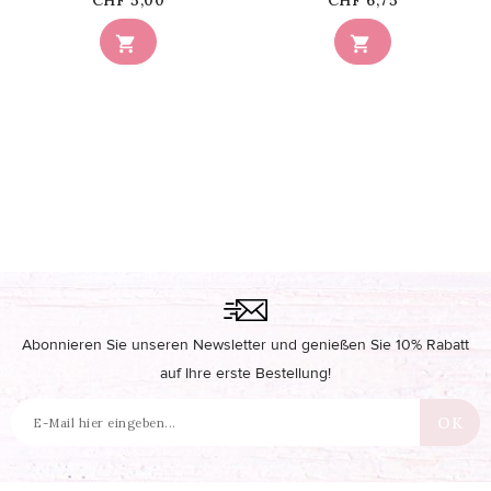
CHF 5,00
CHF 6,75


Abonnieren Sie unseren Newsletter und genießen Sie 10% Rabatt
auf Ihre erste Bestellung!