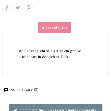
Artikeldetails
Die Packung enthält 3 x 45 cm große
Luftballons in doppelter Dicke
Kommentare (0)
Schreiben Sie den ersten Kundenkommentar