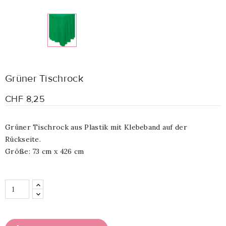
Grüner Tischrock
CHF 8,25
Grüner Tischrock aus Plastik mit Klebeband auf der
Rückseite.
Größe: 73 cm x 426 cm