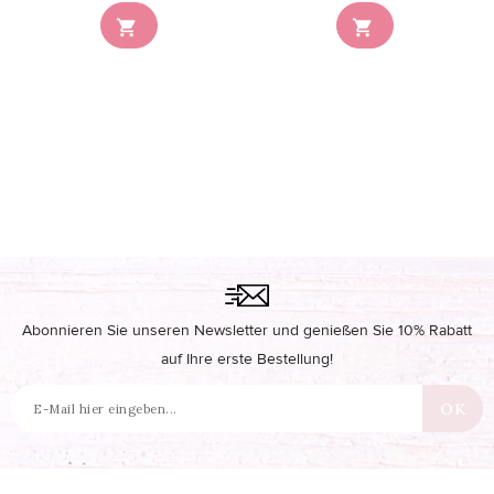


Abonnieren Sie unseren Newsletter und genießen Sie 10% Rabatt
auf Ihre erste Bestellung!