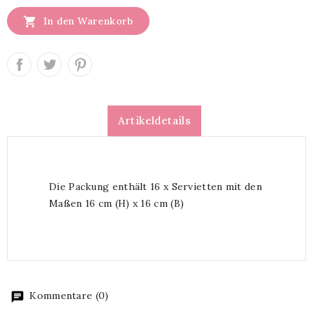

In den Warenkorb
Artikeldetails
Die Packung enthält 16 x Servietten mit den
Maßen 16 cm (H) x 16 cm (B)
Kommentare (0)