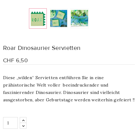
Roar Dinosaurier Servietten
CHF 6,50
Diese „wilden“ Servietten entführen Sie in eine
prähistorische Welt voller
beeindruckender und
faszinierender Dinosaurier. Dinosaurier sind vielleicht
ausgestorben, aber Geburtstage werden weiterhin gefeiert !!