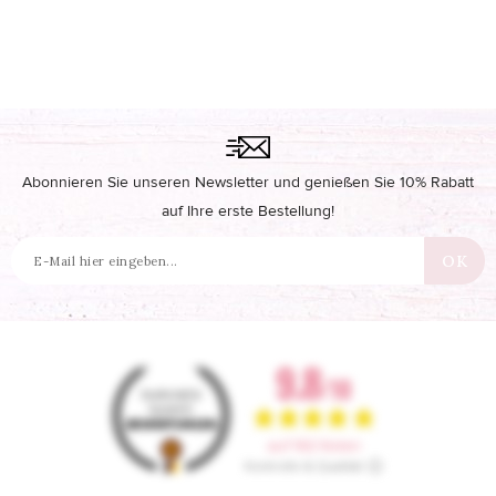
Abonnieren Sie unseren Newsletter und genießen Sie 10% Rabatt
auf Ihre erste Bestellung!