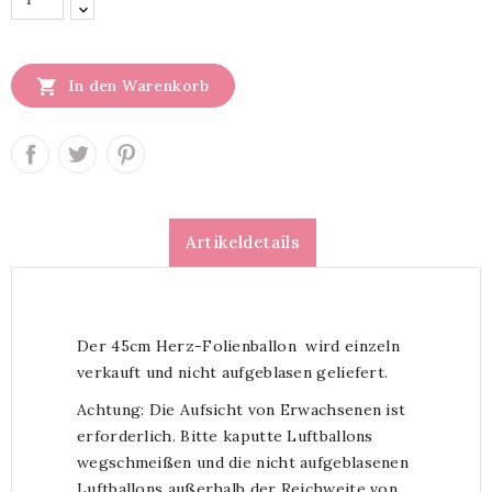

In den Warenkorb
Artikeldetails
Der 45cm Herz-Folienballon wird einzeln
verkauft und nicht aufgeblasen geliefert.
Achtung: Die Aufsicht von Erwachsenen ist
erforderlich. Bitte kaputte Luftballons
wegschmeißen und die nicht aufgeblasenen
Luftballons außerhalb der Reichweite von