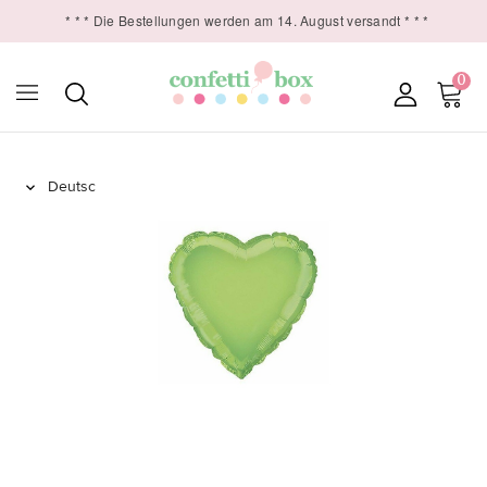
* * * Die Bestellungen werden am 14. August versandt * * *
0
