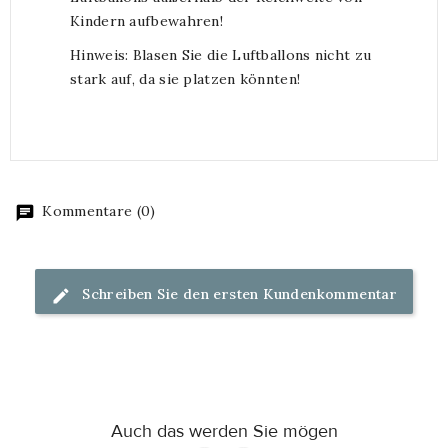
Kindern aufbewahren!
Hinweis: Blasen Sie die Luftballons nicht zu
stark auf, da sie platzen könnten!
Kommentare (0)
Schreiben Sie den ersten Kundenkommentar
Auch das werden Sie mögen