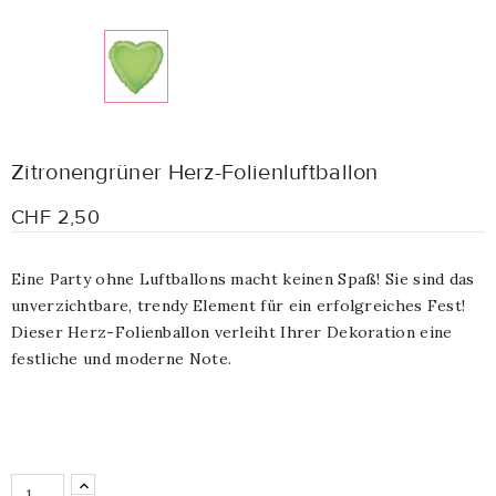
Zitronengrüner Herz-Folienluftballon
CHF 2,50
Eine Party ohne Luftballons macht keinen Spaß! Sie sind das
unverzichtbare, trendy Element für ein erfolgreiches Fest!
Dieser Herz-Folienballon verleiht Ihrer Dekoration eine
festliche und moderne Note.