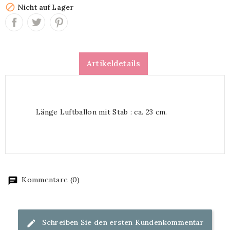

Nicht auf Lager
Artikeldetails
Länge Luftballon mit Stab : ca. 23 cm.
Kommentare (0)
Schreiben Sie den ersten Kundenkommentar