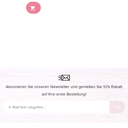
Nicht auf Lager

Abonnieren Sie unseren Newsletter und genießen Sie 10% Rabatt
auf Ihre erste Bestellung!