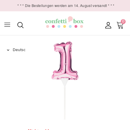
* * * Die Bestellungen werden am 14. August versandt * * *
0
