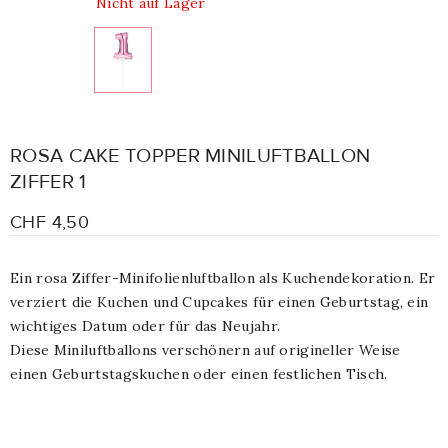
Nicht auf Lager
ROSA CAKE TOPPER MINILUFTBALLON
ZIFFER 1
CHF 4,50
Ein rosa Ziffer-Minifolienluftballon als Kuchendekoration. Er
verziert die Kuchen und Cupcakes für einen Geburtstag, ein
wichtiges Datum oder für das Neujahr.
Diese Miniluftballons verschönern auf origineller Weise
einen Geburtstagskuchen oder einen festlichen Tisch.