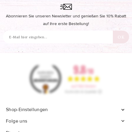
Abonnieren Sie unseren Newsletter und genießen Sie 10% Rabatt
auf Ihre erste Bestellung!
Shop-Einstellungen


Folge uns