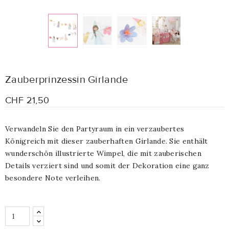
Zauberprinzessin Girlande
CHF 21,50
Verwandeln Sie den Partyraum in ein verzaubertes
Königreich mit dieser zauberhaften Girlande. Sie enthält
wunderschön illustrierte Wimpel, die mit zauberischen
Details verziert sind und somit der Dekoration eine ganz
besondere Note verleihen.