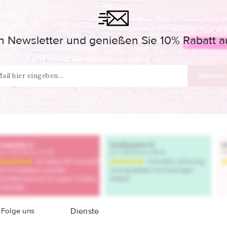
 Newsletter und genießen Sie 10% Rabatt auf
Folge uns
Dienste