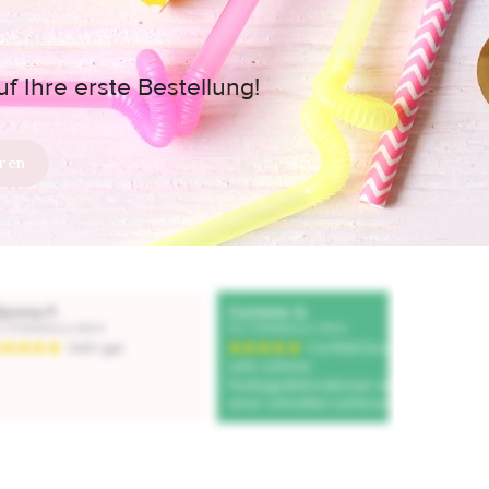
 Ihre erste Bestellung!