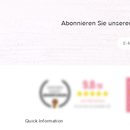
Abonnieren Sie unseren
Quick Information