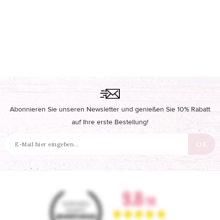
Abonnieren Sie unseren Newsletter und genießen Sie 10% Rabatt
auf Ihre erste Bestellung!