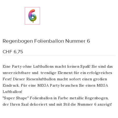
Regenbogen Folienballon Nummer 6
CHF 6,75
Eine Party ohne Luftballons macht keinen Spaß! Sie sind das
unverzichtbare und trendige Element für ein erfolgreiches
Fest! Dieser Riesenluftballon macht sofort einen großen
Eindruck. Für eine MEGA Party brauchen Sie einen MEGA
Luftballon!
"Super Shape" Folienballon in Farbe metallic Regenbogen,
der Ihren Saal dekoriert und mit Stil die Nummer 6 anzeigt!