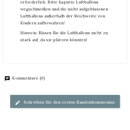
erforderlich. Bitte kaputte Luftballons
wegschmeißen und die nicht aufgeblasenen
Luftballons außerhalb der Reichweite von
Kindern aufbewahren!
Hinweis: Blasen Sie die Luftballons nicht zu
stark auf, da sie platzen könnten!
Kommentare (0)
Schreiben Sie den ersten Kundenkommentar