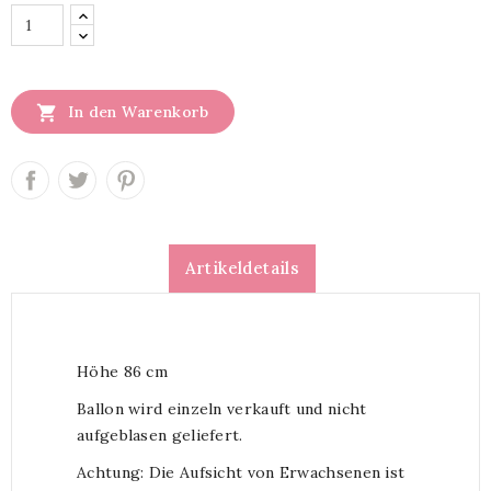

In den Warenkorb
Artikeldetails
Höhe 86 cm
Ballon wird einzeln verkauft und nicht
aufgeblasen geliefert.
Achtung: Die Aufsicht von Erwachsenen ist