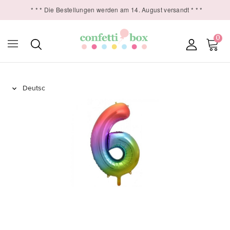
* * * Die Bestellungen werden am 14. August versandt * * *
0
