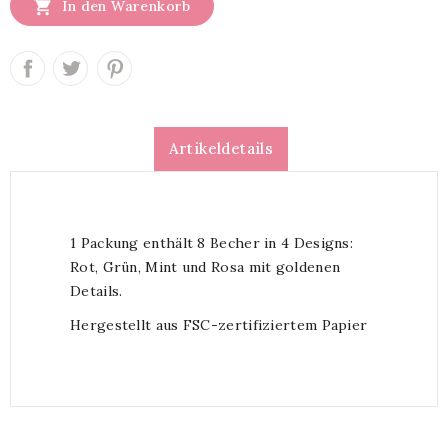

In den Warenkorb
Artikeldetails
1 Packung enthält 8 Becher in 4 Designs:
Rot, Grün, Mint und Rosa mit goldenen
Details.
Hergestellt aus FSC-zertifiziertem Papier