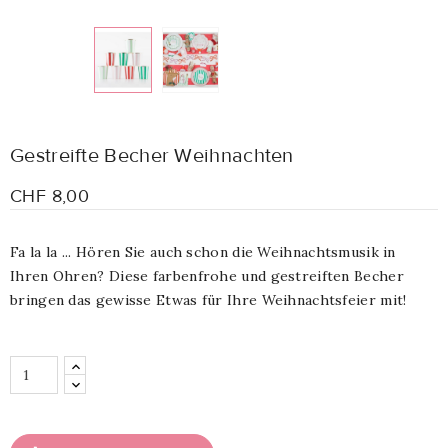
Gestreifte Becher Weihnachten
CHF 8,00
Fa la la ... Hören Sie auch schon die Weihnachtsmusik in
Ihren Ohren? Diese farbenfrohe und gestreiften Becher
bringen das gewisse Etwas für Ihre Weihnachtsfeier mit!