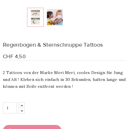
Regenbogen & Sternschnuppe Tattoos
CHF 4,50
2 Tattoos von der Marke Meri Meri, cooles Design für Jung
und Alt ! Kleben sich einfach in 30 Sekunden, halten lange und
können mit Seife entfernt werden !