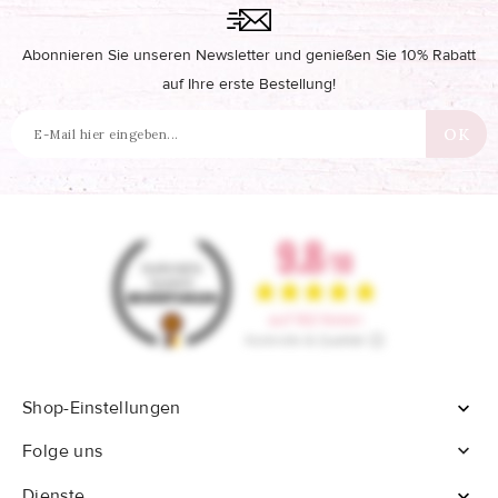
Abonnieren Sie unseren Newsletter und genießen Sie 10% Rabatt
auf Ihre erste Bestellung!
Shop-Einstellungen


Folge uns
Dienste
