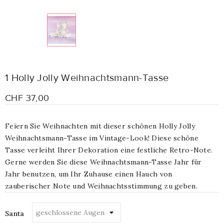
1 Holly Jolly Weihnachtsmann-Tasse
CHF 37,00
Feiern Sie Weihnachten mit dieser schönen Holly Jolly
Weihnachtsmann-Tasse im Vintage-Look! Diese schöne
Tasse verleiht Ihrer Dekoration eine festliche Retro-Note.
Gerne werden Sie diese Weihnachtsmann-Tasse Jahr für
Jahr benutzen, um Ihr Zuhause einen Hauch von
zauberischer Note und Weihnachtsstimmung zu geben.
Santa