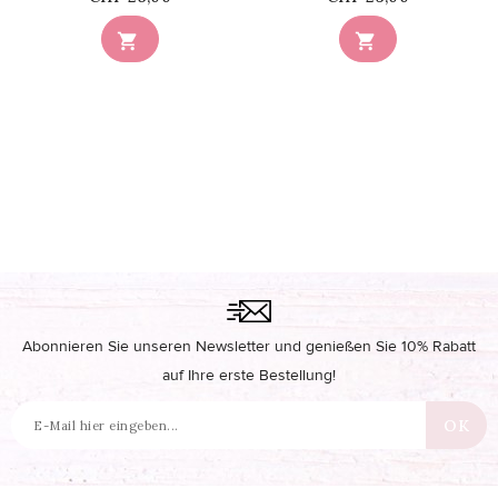


Abonnieren Sie unseren Newsletter und genießen Sie 10% Rabatt
auf Ihre erste Bestellung!