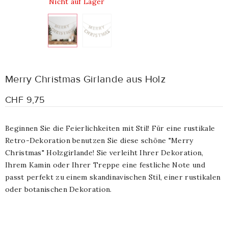
Nicht auf Lager
Merry Christmas Girlande aus Holz
CHF 9,75
Beginnen Sie die Feierlichkeiten mit Stil! Für eine rustikale
Retro-Dekoration benutzen Sie diese schöne "Merry
Christmas" Holzgirlande! Sie verleiht Ihrer Dekoration,
Ihrem Kamin oder Ihrer Treppe eine festliche Note und
passt perfekt zu einem skandinavischen Stil, einer rustikalen
oder botanischen Dekoration.