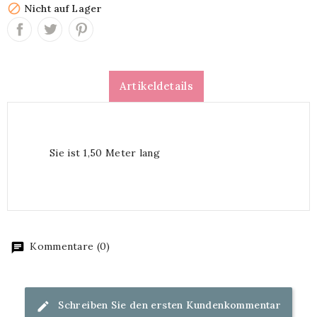

Nicht auf Lager
Artikeldetails
Sie ist 1,50 Meter lang
Kommentare (0)
Schreiben Sie den ersten Kundenkommentar