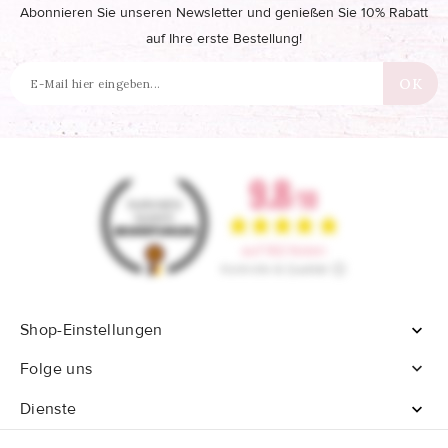
Abonnieren Sie unseren Newsletter und genießen Sie 10% Rabatt
auf Ihre erste Bestellung!
Shop-Einstellungen


Folge uns
Dienste
