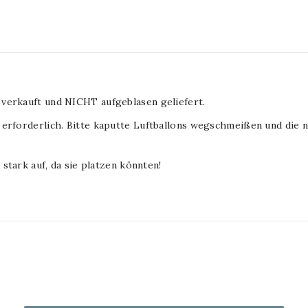
 verkauft und NICHT aufgeblasen geliefert.
 erforderlich. Bitte kaputte Luftballons wegschmeißen und die 
 stark auf, da sie platzen könnten!