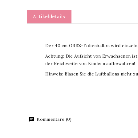
Artikeldetails
Der 40 cm ORBZ-Folienballon wird einzeln
Achtung: Die Aufsicht von Erwachsenen ist
der Reichweite von Kindern aufbewahren!
Hinweis: Blasen Sie die Luftballons nicht zu
Kommentare (0)