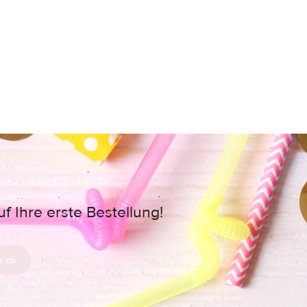
 Ihre erste Bestellung!