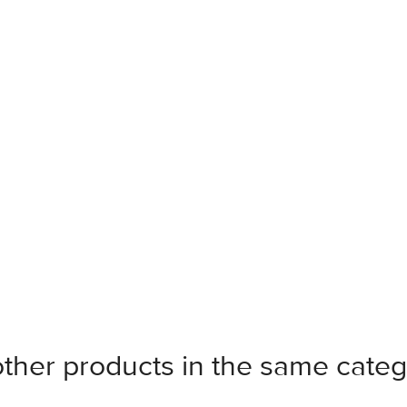
other products in the same categ