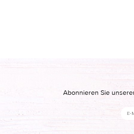
Abonnieren Sie unseren