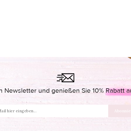
 Newsletter und genießen Sie 10% Rabatt auf