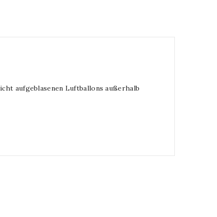
nicht aufgeblasenen Luftballons außerhalb