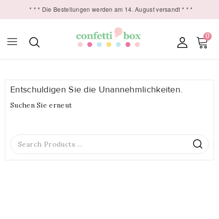
* * * Die Bestellungen werden am 14. August versandt * * *
0

Entschuldigen Sie die Unannehmlichkeiten.
Suchen Sie erneut