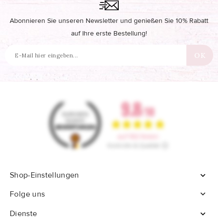
Abonnieren Sie unseren Newsletter und genießen Sie 10% Rabatt
auf Ihre erste Bestellung!
Shop-Einstellungen


Folge uns
Dienste
