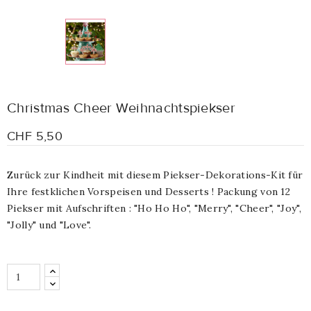
Christmas Cheer Weihnachtspiekser
CHF 5,50
Zurück zur Kindheit mit diesem Piekser-Dekorations-Kit für
Ihre festklichen Vorspeisen und Desserts ! Packung von 12
Piekser mit Aufschriften : "Ho Ho Ho", "Merry", "Cheer", "Joy",
"Jolly" und "Love".