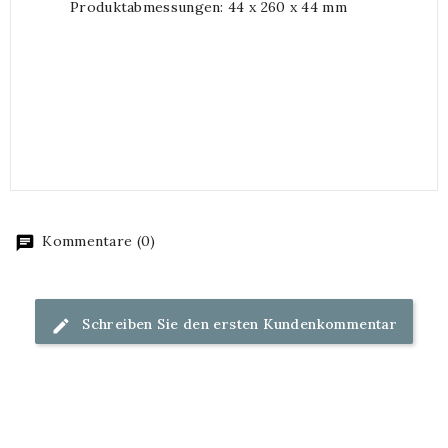
Produktabmessungen: 44 x 260 x 44 mm
Kommentare (0)
Schreiben Sie den ersten Kundenkommentar