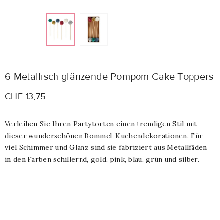
6 Metallisch glänzende Pompom Cake Toppers
CHF 13,75
Verleihen Sie Ihren Partytorten einen trendigen Stil mit
dieser wunderschönen Bommel-Kuchendekorationen. Für
viel Schimmer und Glanz sind sie fabriziert aus Metallfäden
in den Farben schillernd, gold, pink, blau, grün und silber.