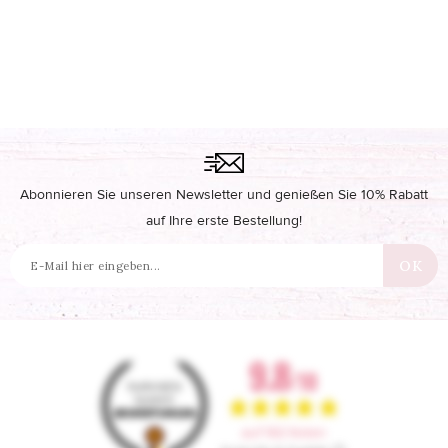
Abonnieren Sie unseren Newsletter und genießen Sie 10% Rabatt
auf Ihre erste Bestellung!