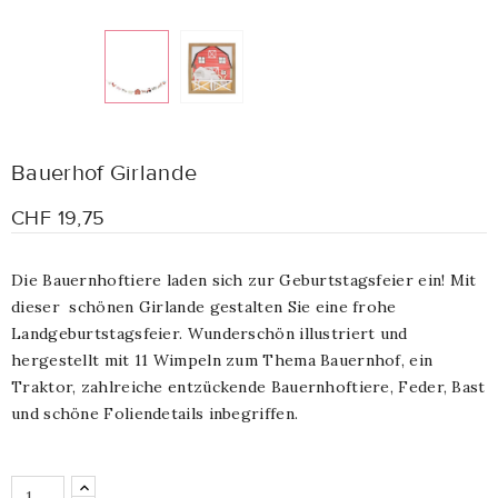
Bauerhof Girlande
CHF 19,75
Die Bauernhoftiere laden sich zur Geburtstagsfeier ein! Mit
dieser schönen Girlande gestalten Sie eine frohe
Landgeburtstagsfeier. Wunderschön illustriert und
hergestellt mit 11 Wimpeln zum Thema Bauernhof, ein
Traktor, zahlreiche entzückende Bauernhoftiere, Feder, Bast
und schöne Foliendetails inbegriffen.