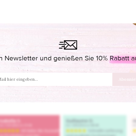
 Newsletter und genießen Sie 10% Rabatt auf