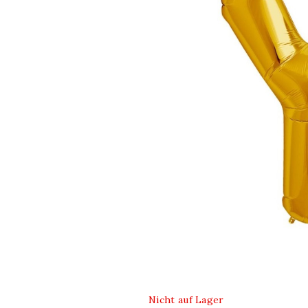
Nicht auf Lager