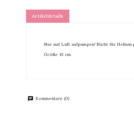
Artikeldetails
Nur mit Luft aufpumpen! Nicht für Helium 
Größe 41 cm.
Kommentare (0)