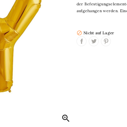
der Befestigungselemente
aufgehangen werden. Ein

Nicht auf Lager
