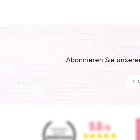
Abonnieren Sie unseren