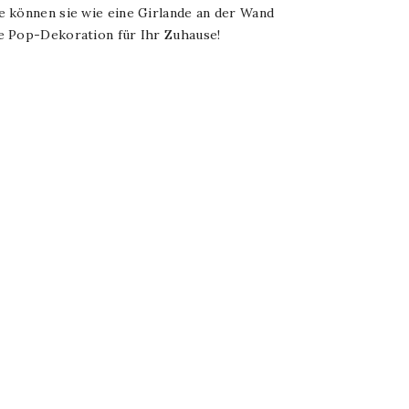
 können sie wie eine Girlande an der Wand
e Pop-Dekoration für Ihr Zuhause!