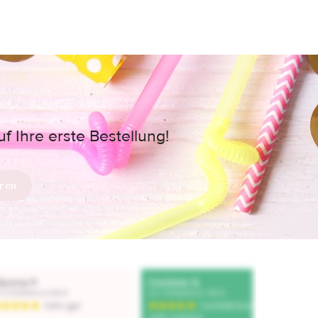
 Ihre erste Bestellung!